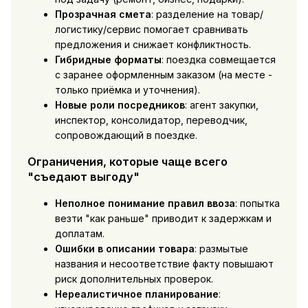
Прозрачная смета
: разделение на товар/
логистику/сервис помогает сравнивать
предложения и снижает конфликтность.
Гибридные форматы
: поездка совмещается
с заранее оформленным заказом (на месте -
только приёмка и уточнения).
Новые роли посредников
: агент закупки,
инспектор, консолидатор, переводчик,
сопровождающий в поездке.
Ограничения, которые чаще всего
"съедают выгоду"
Неполное понимание правил ввоза
: попытка
везти "как раньше" приводит к задержкам и
доплатам.
Ошибки в описании товара
: размытые
названия и несоответствие факту повышают
риск дополнительных проверок.
Нереалистичное планирование
: