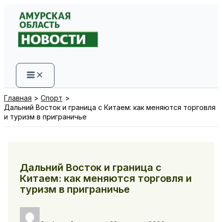
Перейти
к
содержимому
Главная
Спорт
Дальний Восток и граница с Китаем: как меняются торговля
и туризм в приграничье
Дальний Восток и граница с
Китаем: как меняются торговля и
туризм в приграничье