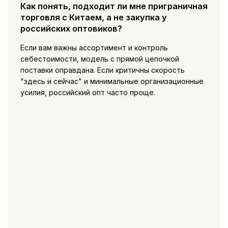
Как понять, подходит ли мне приграничная
торговля с Китаем, а не закупка у
российских оптовиков?
Если вам важны ассортимент и контроль
себестоимости, модель с прямой цепочкой
поставки оправдана. Если критичны скорость
"здесь и сейчас" и минимальные организационные
усилия, российский опт часто проще.