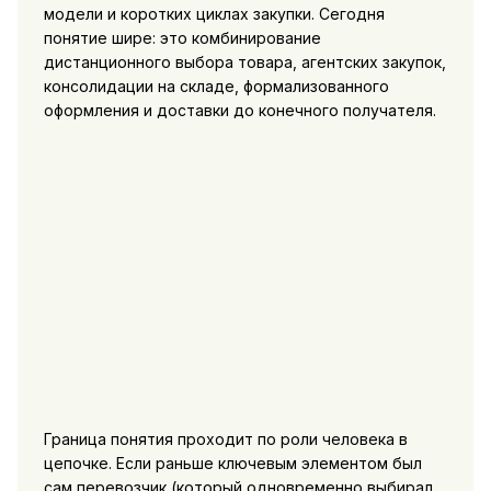
модели и коротких циклах закупки. Сегодня
понятие шире: это комбинирование
дистанционного выбора товара, агентских закупок,
консолидации на складе, формализованного
оформления и доставки до конечного получателя.
Граница понятия проходит по роли человека в
цепочке. Если раньше ключевым элементом был
сам перевозчик (который одновременно выбирал,