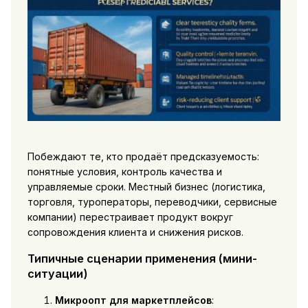
Побеждают те, кто продаёт предсказуемость:
понятные условия, контроль качества и
управляемые сроки. Местный бизнес (логистика,
торговля, туроператоры, переводчики, сервисные
компании) перестраивает продукт вокруг
сопровождения клиента и снижения рисков.
Типичные сценарии применения (мини-
ситуации)
Микроопт для маркетплейсов
: