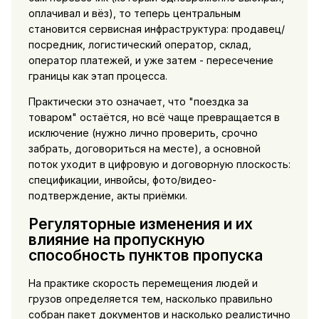
оплачивал и вёз), то теперь центральным
становится сервисная инфраструктура: продавец/
посредник, логистический оператор, склад,
оператор платежей, и уже затем - пересечение
границы как этап процесса.
Практически это означает, что "поездка за
товаром" остаётся, но всё чаще превращается в
исключение (нужно лично проверить, срочно
забрать, договориться на месте), а основной
поток уходит в цифровую и договорную плоскость:
спецификации, инвойсы, фото/видео-
подтверждение, акты приёмки.
Регуляторные изменения и их
влияние на пропускную
способность пунктов пропуска
На практике скорость перемещения людей и
грузов определяется тем, насколько правильно
собран пакет документов и насколько реалистично