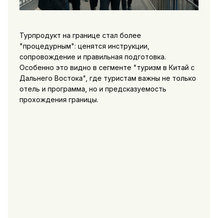
Турпродукт на границе стал более
"процедурным": ценятся инструкции,
сопровождение и правильная подготовка.
Особенно это видно в сегменте "туризм в Китай с
Дальнего Востока", где туристам важны не только
отель и программа, но и предсказуемость
прохождения границы.