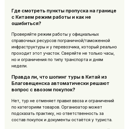
Где смотреть пункты пропуска на границе
с Китаем режим работы и как не
ошибиться?
Проверяйте режим работы у официальных
справочных ресурсов пограничной/таможенной
инфраструктуры и у перевозчика, который реально
проходит этот участок. Сверяйте не только часы,
но и ограничения по типу транспорта и дням
недели.
Правда ли, что шопинг туры в Китай из
Благовещенска автоматически решают
вопрос с ввозом покупок?
Нет, тур не отменяет правил ввоза и ограничений
по категориям товаров. Организатор может
подсказать практику, но ответственность за
состав покупок и документы остаётся у туриста.