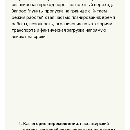
спланирован проход через конкретный переход.
Запрос "пункты пропуска на границе с Китаем
режим работы" стал частью планирования: время
работы, сезонность, ограничения по категориям
транспорта и фактическая загрузка напрямую
влияют на сроки.
Категория перемещения
: пассажирский
поток и грузовой поток проходят по разным