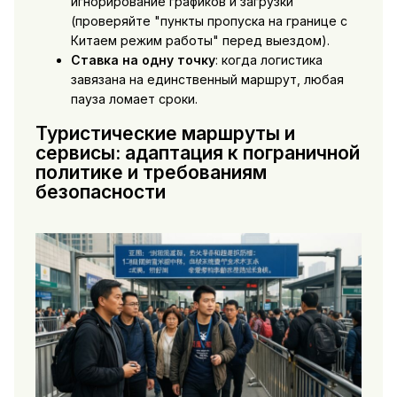
игнорирование графиков и загрузки
(проверяйте "пункты пропуска на границе с
Китаем режим работы" перед выездом).
Ставка на одну точку
: когда логистика
завязана на единственный маршрут, любая
пауза ломает сроки.
Туристические маршруты и
сервисы: адаптация к пограничной
политике и требованиям
безопасности