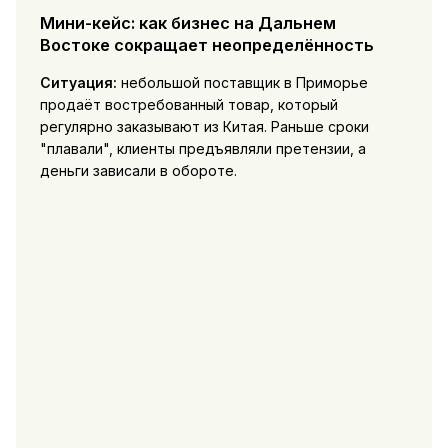
Мини-кейс: как бизнес на Дальнем
Востоке сокращает неопределённость
Ситуация:
небольшой поставщик в Приморье
продаёт востребованный товар, который
регулярно заказывают из Китая. Раньше сроки
"плавали", клиенты предъявляли претензии, а
деньги зависали в обороте.