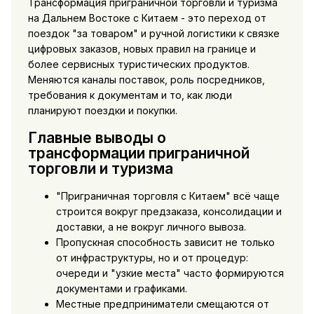
Трансформация приграничной торговли и туризма
на Дальнем Востоке с Китаем - это переход от
поездок "за товаром" и ручной логистики к связке
цифровых заказов, новых правил на границе и
более сервисных туристических продуктов.
Меняются каналы поставок, роль посредников,
требования к документам и то, как люди
планируют поездки и покупки.
Главные выводы о
трансформации приграничной
торговли и туризма
"Приграничная торговля с Китаем" всё чаще
строится вокруг предзаказа, консолидации и
доставки, а не вокруг личного вывоза.
Пропускная способность зависит не только
от инфраструктуры, но и от процедур:
очереди и "узкие места" часто формируются
документами и графиками.
Местные предприниматели смещаются от