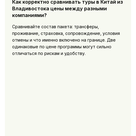
Как корректно сравнивать туры в Китай из
Владивостока цены между разными
компаниями?
Сравнивайте состав пакета: трансферы,
проживание, страховка, сопровождение, условия
отмены и что именно включено на границе. Две
одинаковые по цене программы могут сильно
отличаться по рискам и удобству.