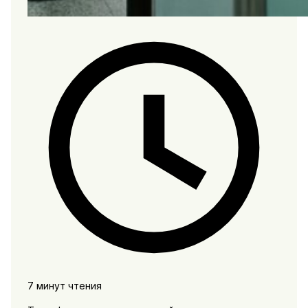
7 минут чтения