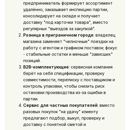
предприниматель формирует ассортимент
удалённо, заказывает инспекцию партии,
консолидирует на складе и получает
доставку "под карточки товара", вместо
регулярных "выездов за закупкой".
Розница в приграничном городе
: владелец
магазина заменяет "челночные" поездки на
работу с агентом и графиком поставок; фокус
- стабильные остатки и меньше "зависших"
позиций.
B2B-комплектующие
: сервисная компания
берёт на себя спецификации, проверку
совместимости, переписку с поставщиком и
контроль упаковки, чтобы снизить риск
остановки производства из-за ошибки в
партии.
Сервис для частных покупателей
: вместо
разовых покупок "на удачу" клиенту
предлагают подбор, выкуп, проверку и
доставку с понятной сметой и