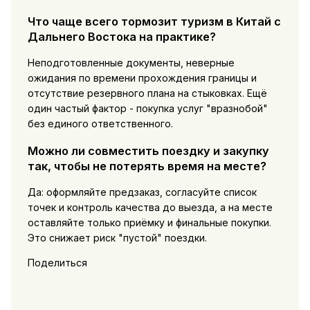
Что чаще всего тормозит туризм в Китай с
Дальнего Востока на практике?
Неподготовленные документы, неверные
ожидания по времени прохождения границы и
отсутствие резервного плана на стыковках. Ещё
один частый фактор - покупка услуг "вразнобой"
без единого ответственного.
Можно ли совместить поездку и закупку
так, чтобы не потерять время на месте?
Да: оформляйте предзаказ, согласуйте список
точек и контроль качества до выезда, а на месте
оставляйте только приёмку и финальные покупки.
Это снижает риск "пустой" поездки.
Поделиться