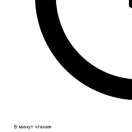
8 минут чтения