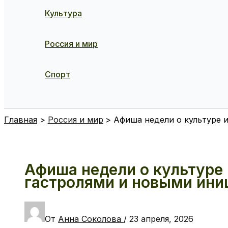
Культура
Россия и мир
Спорт
Поиск
Главная
Россия и мир
Афиша недели о культуре 
Афиша недели о культуре 
гастролями и новыми ини
От
Анна Соколова
/
23 апреля, 2026