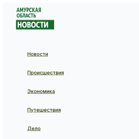
Перейти
к
содержимому
Новости
Происшествия
Экономика
Путешествия
Дело