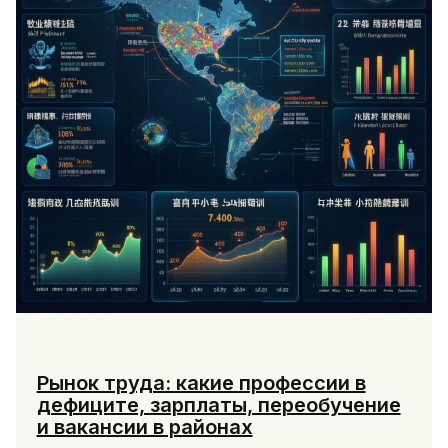
Рынок труда: какие профессии в
дефиците, зарплаты, переобучение
и вакансии в районах