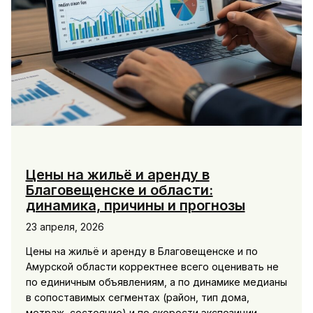
Цены на жильё и аренду в
Благовещенске и области:
динамика, причины и прогнозы
23 апреля, 2026
Цены на жильё и аренду в Благовещенске и по
Амурской области корректнее всего оценивать не
по единичным объявлениям, а по динамике медианы
в сопоставимых сегментах (район, тип дома,
метраж, состояние) и по скорости экспозиции.