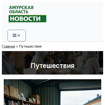
Перейти
к
содержимому
Главная
Путешествия
Путешествия