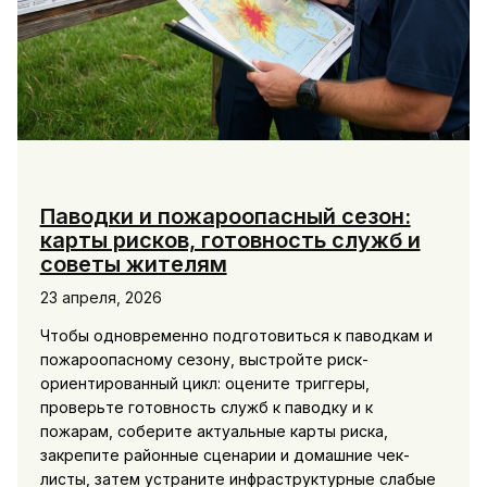
Паводки и пожароопасный сезон:
карты рисков, готовность служб и
советы жителям
23 апреля, 2026
Чтобы одновременно подготовиться к паводкам и
пожароопасному сезону, выстройте риск-
ориентированный цикл: оцените триггеры,
проверьте готовность служб к паводку и к
пожарам, соберите актуальные карты риска,
закрепите районные сценарии и домашние чек-
листы, затем устраните инфраструктурные слабые