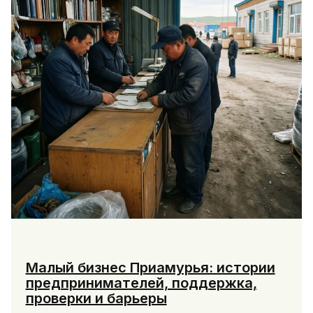
Малый бизнес Приамурья: истории
предпринимателей, поддержка,
проверки и барьеры