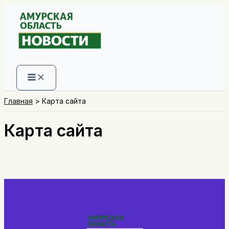
Перейти
к
содержимому
Главная
Карта сайта
Карта сайта