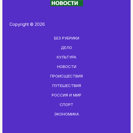
Copyright © 2026
БЕЗ РУБРИКИ
ДЕЛО
КУЛЬТУРА
НОВОСТИ
ПРОИСШЕСТВИЯ
ПУТЕШЕСТВИЯ
РОССИЯ И МИР
СПОРТ
ЭКОНОМИКА