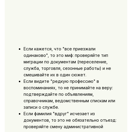
Если кажется, что "все приезжали
одинаково", то это миф: проверяйте тип
миграции по документам (переселение,
служба, торговля, сезонные работы) и не
смешивайте их в один сюжет.
Если видите "редкую профессию" в
воспоминаниях, то не принимайте на веру:
подтверждайте по объявлениям,
справочникам, ведомственным спискам или
записи о службе.
Если фамилия "вдруг" исчезает из
документов, то это не обязательно отъезд:
проверяйте смену административной