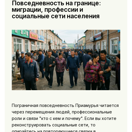
Повседневность на границе:
миграции, профессии и
социальные сети населения
Пограничная повседневность Приамурья читается
через перемещения людей, профессиональные
роли и связи "кто с кем и почему". Если вы хотите
реконструировать социальные сети, то
опирайтесь на повторяющиеся связки в