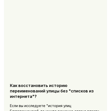
Как восстановить историю
переименований улицы без "списков из
интернета"?
Если вы исследуете "история улиц