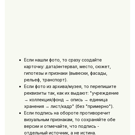
Если нашли фото, то сразу создайте
карточку: дата/интервал, место, сюжет,
гипотезы и признаки (вывески, фасады,
рельеф, транспорт).
Если фото из архива/музея, то перепишите
реквизиты так, как их выдают: "учреждение
→ коллекция/фонд → опись → единица
хранения → лист/кадр" (без "примерно").
Если подпись на обороте противоречит
визуальным признакам, то сохраняйте обе
версии и отмечайте, что подпись -
отдельный источник, а не истина.