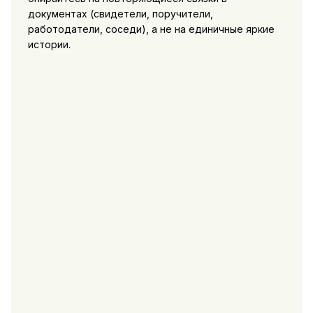
документах (свидетели, поручители,
работодатели, соседи), а не на единичные яркие
истории.