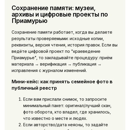
Сохранение памяти: музеи,
архивы и цифровые проекты по
Приамурью
Сохранение памяти работает, когда вы делаете
результаты проверяемыми: исходные копии,
реквизиты, версия чтения, история правок. Если вы
ведёте цифровой проект по "краеведение
Приамурье", то закладывайте процедуру: приём
материала → верификация → публикация →
исправления с журналом изменений.
Мини-кейс: как принять семейное фото в
публичный реестр
Если вам прислали снимок, то запросите
минимальный пакет: оригинал/лучший скан,
фото оборота, кто владел, где хранилось,
что известно о месте и людях.
Если авторство/дата неясны, то задайте