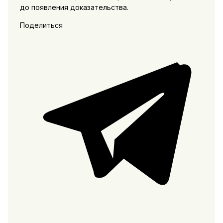
до появления доказательства.
Поделиться