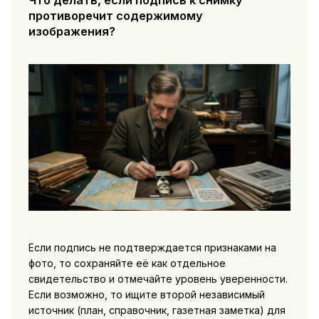
Что делать, если подпись к снимку
противоречит содержимому
изображения?
Если подпись не подтверждается признаками на
фото, то сохраняйте её как отдельное
свидетельство и отмечайте уровень уверенности.
Если возможно, то ищите второй независимый
источник (план, справочник, газетная заметка) для