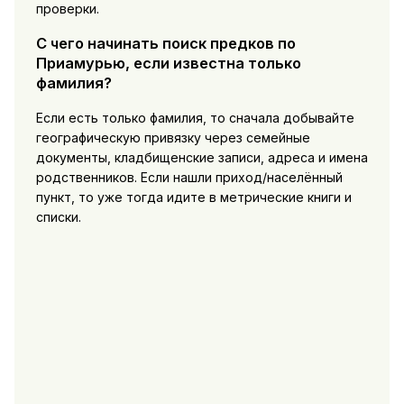
проверки.
С чего начинать поиск предков по
Приамурью, если известна только
фамилия?
Если есть только фамилия, то сначала добывайте
географическую привязку через семейные
документы, кладбищенские записи, адреса и имена
родственников. Если нашли приход/населённый
пункт, то уже тогда идите в метрические книги и
списки.